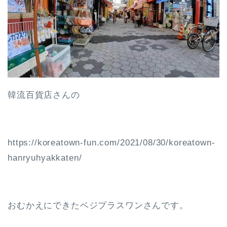
韓流百貨店さんの
https://koreatown-fun.com/2021/08/30/koreatown-
hanryuhyakkaten/
おむかえにできたベジプラスワンさんです。