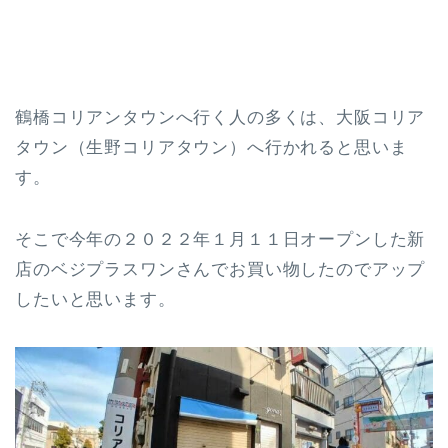
鶴橋コリアンタウンへ行く人の多くは、大阪コリア
タウン（生野コリアタウン）へ行かれると思いま
す。
そこで今年の２０２２年１月１１日オープンした新
店のベジプラスワンさんでお買い物したのでアップ
したいと思います。