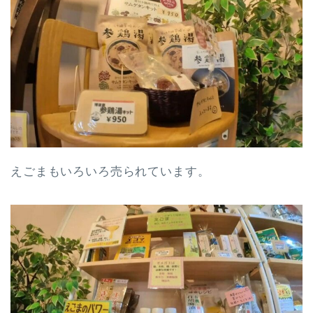
えごまもいろいろ売られています。