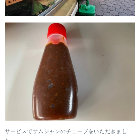
サービスでサムジャンのチューブをいただきまし