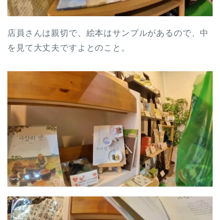
店員さんは親切で、絵本はサンプルがあるので、中
を見て大丈夫ですよとのこと。