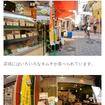
店頭にはいろいろなキムチが並べられています。