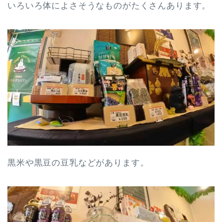
いろいろ体によさそうなものがたくさんあります。
黒米や黒豆の豆乳などがあります。