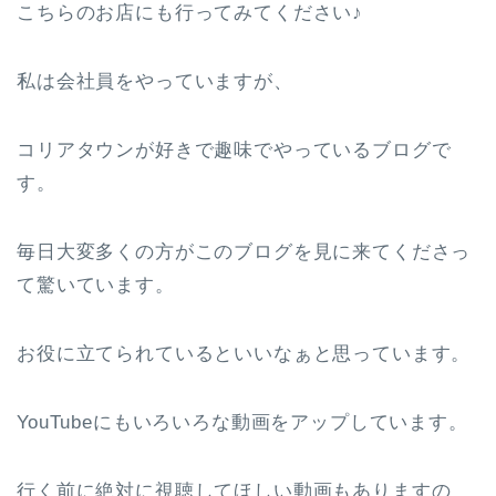
こちらのお店にも行ってみてください♪
私は会社員をやっていますが、
コリアタウンが好きで趣味でやっているブログで
す。
毎日大変多くの方がこのブログを見に来てくださっ
て驚いています。
お役に立てられているといいなぁと思っています。
YouTubeにもいろいろな動画をアップしています。
行く前に絶対に視聴してほしい動画もありますの