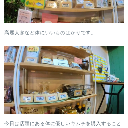
高麗人参など体にいいものばかりです。
今日は店頭にある体に優しいキムチを購入すること