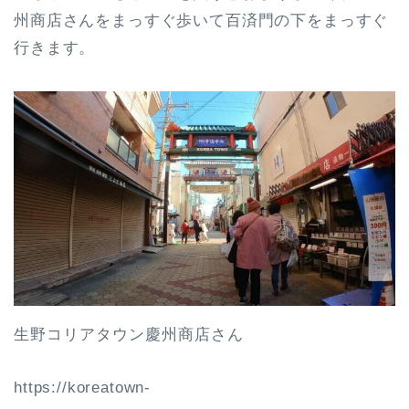
州商店さんをまっすぐ歩いて百済門の下をまっすぐ
行きます。
生野コリアタウン慶州商店さん
https://koreatown-