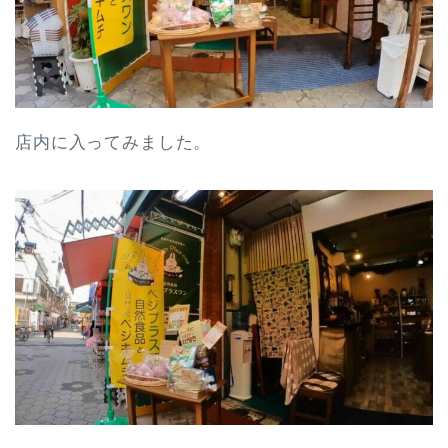
店内に入ってみました。