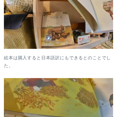
絵本は購入すると日本語訳にもできるとのことでし
た。