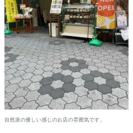
自然派の優しい感じのお店の雰囲気です。