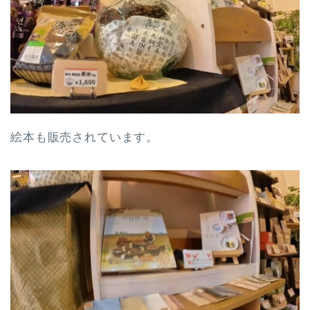
絵本も販売されています。