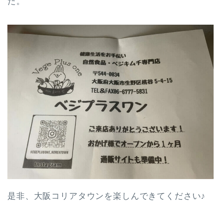
た。
是非、大阪コリアタウンを楽しんできてください♪