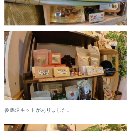
参鶏湯キットがありました。