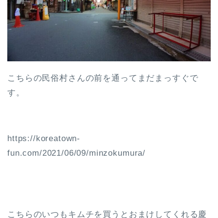
こちらの民俗村さんの前を通ってまだまっすぐで
す。
https://koreatown-
fun.com/2021/06/09/minzokumura/
こちらのいつもキムチを買うとおまけしてくれる慶