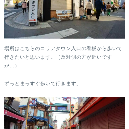
場所はこちらのコリアタウン入口の看板から歩いて
行きたいと思います。（反対側の方が近いです
が…）
ずっとまっすぐ歩いて行きます。