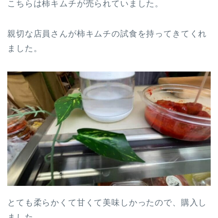
こちらは柿キムチが売られていました。
親切な店員さんが柿キムチの試食を持ってきてくれ
ました。
とても柔らかくて甘くて美味しかったので、購入し
ました。