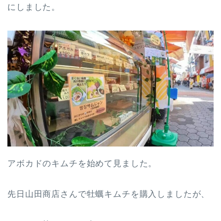
にしました。
アボカドのキムチを始めて見ました。
先日山田商店さんで牡蠣キムチを購入しましたが、