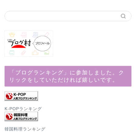
「ブログランキング」に参加しました。ク
リックをしていただければ嬉しいです。
K-POPランキング
韓国料理ランキング