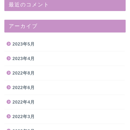
最近のコメント
アーカイブ
2023年5月
2023年4月
2022年8月
2022年6月
2022年4月
2022年3月