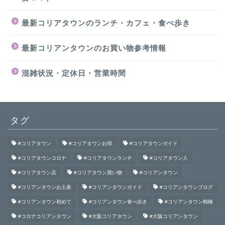
最新コリアタウンのランチ・カフェ・食べ歩き
最新コリアンタウンのお買い物参考情報
混雑状況・定休日・営業時間
タグ
#コリアタウン
#コリアタウンお得
#コリアタウンガイド
#コリアタウンコロナ
#コリアタウンランチ
#コリアタウン人
#コリアタウン店
#コリアタウン買い物
#コリアンタウン
#コリアンタウンお土産
#コリアンタウンガイド
#コリアンタウンブログ
#コリアンタウン初めて
#コリアンタウン食べ歩き
#コリアンタウン鶴橋
#コロナコリアンタウン
#大阪コリアタウン
#大阪コリアンタウン