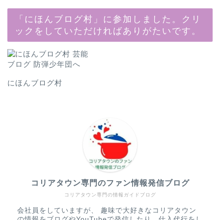
「にほんブログ村」に参加しました。クリ
ックをしていただければありがたいです。
にほんブログ村
コリアタウン専門のファン情報発信ブログ
コリアタウン専門の情報ガイドブログ
会社員をしていますが、 趣味で大好きなコリアタウン
の情報をブログやYouTubeで発信したり、仕入代行をし