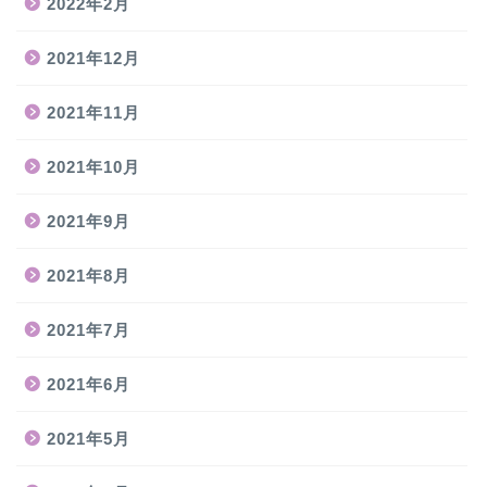
2022年2月
2021年12月
2021年11月
2021年10月
2021年9月
2021年8月
2021年7月
2021年6月
2021年5月