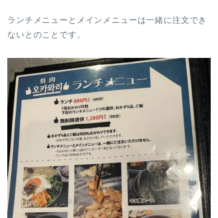
ランチメニューとメインメニューは一緒に注文でき
ないとのことです。