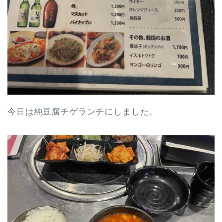
今日は純豆腐チゲランチにしました。