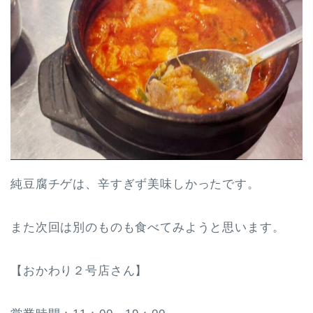
純豆腐チゲは、辛すぎず美味しかったです。
また次回は別のものも食べてみようと思います。
【おかわり２号店さん】