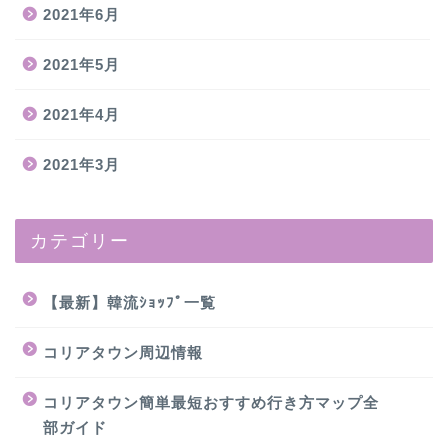
2021年6月
2021年5月
2021年4月
2021年3月
カテゴリー
【最新】韓流ｼｮｯﾌﾟ一覧
コリアタウン周辺情報
コリアタウン簡単最短おすすめ行き方マップ全
部ガイド