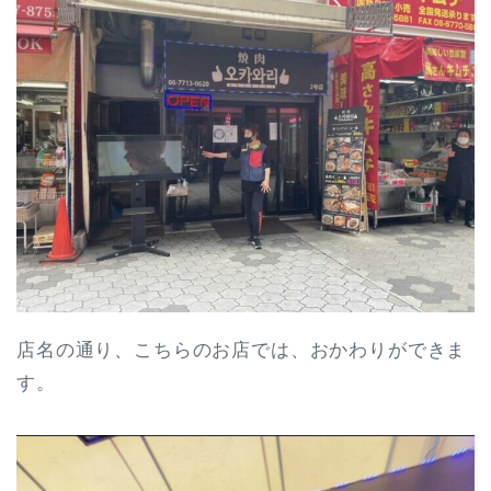
店名の通り、こちらのお店では、おかわりができま
す。