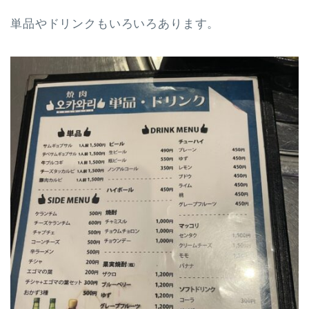
単品やドリンクもいろいろあります。