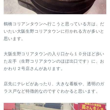
鶴橋コリアンタウンへ行こうと思っている方は、だ
いたい大阪生野コリアタウンに行かれる方が多いと
思います。
大阪生野コリアタウンの入り口から１０分ほど歩い
た左手（生野コリアタウンのほぼ出口です）に、お
かわり２号店さんがあります。
店先にテレビがあったり、大きな看板や、透明のガ
ラス戸など特徴的なのですぐわかると思います。