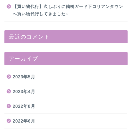
【買い物代行】久しぶりに鶴橋ガード下コリアンタウン
へ買い物代行してきました♪
最近のコメント
アーカイブ
2023年5月
2023年4月
2022年8月
2022年6月