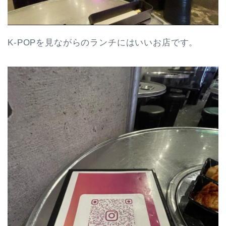
K-POPを見ながらのランチにはいいお店です。