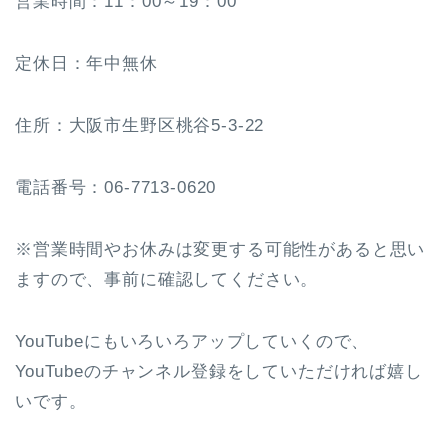
営業時間：11：00～19：00
定休日：年中無休
住所：大阪市生野区桃谷5-3-22
電話番号：06-7713-0620
※営業時間やお休みは変更する可能性があると思い
ますので、事前に確認してください。
YouTubeにもいろいろアップしていくので、
YouTubeのチャンネル登録をしていただければ嬉し
いです。