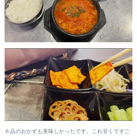
６品のおかずも美味しかったです。これ甘くてすご