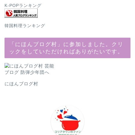
K-POPランキング
韓国料理ランキング
「にほんブログ村」に参加しました。クリ
ックをしていただければありがたいです。
にほんブログ村