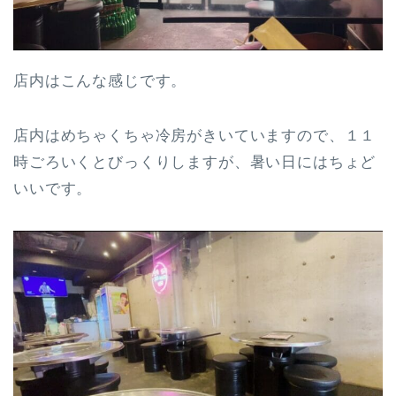
店内はこんな感じです。
店内はめちゃくちゃ冷房がきいていますので、１１
時ごろいくとびっくりしますが、暑い日にはちょど
いいです。