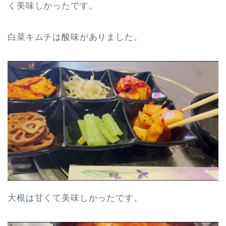
く美味しかったです。
白菜キムチは酸味がありました。
大根は甘くて美味しかったです。