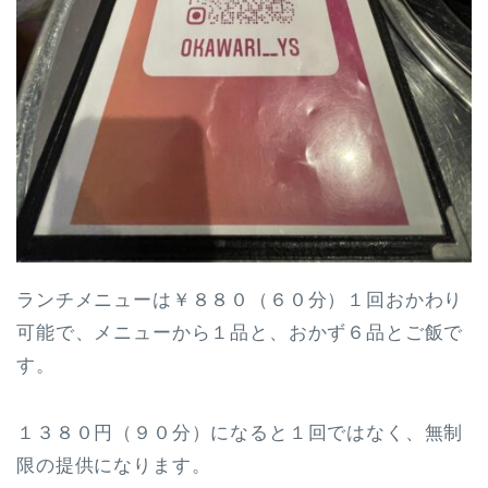
ランチメニューは￥８８０（６０分）１回おかわり
可能で、メニューから１品と、おかず６品とご飯で
す。
１３８０円（９０分）になると１回ではなく、無制
限の提供になります。