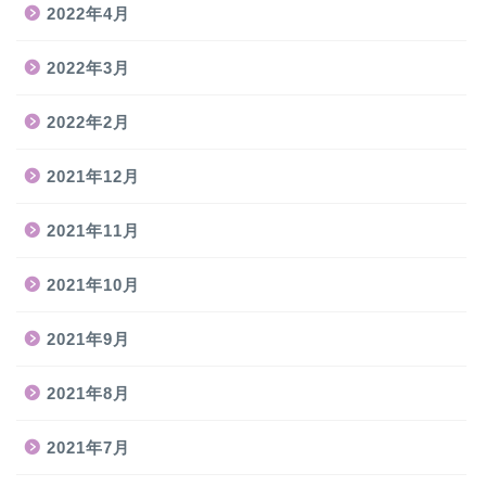
2022年4月
2022年3月
2022年2月
2021年12月
2021年11月
2021年10月
2021年9月
2021年8月
2021年7月