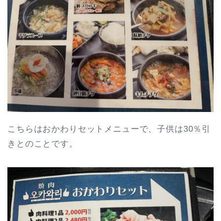
こちらはおかわりセットメニューで、子供は30％引
きとのことです。