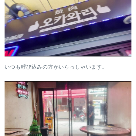
いつも呼び込みの方がいらっしゃいます。