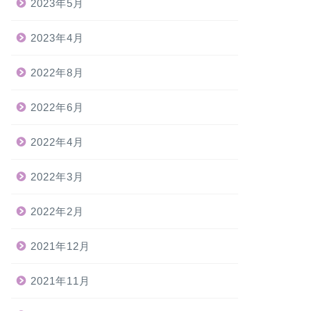
2023年5月
2023年4月
2022年8月
2022年6月
2022年4月
2022年3月
2022年2月
2021年12月
2021年11月