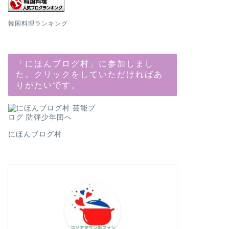
韓国料理ランキング
「にほんブログ村」に参加しまし
た。クリックをしていただければあ
りがたいです。
にほんブログ村