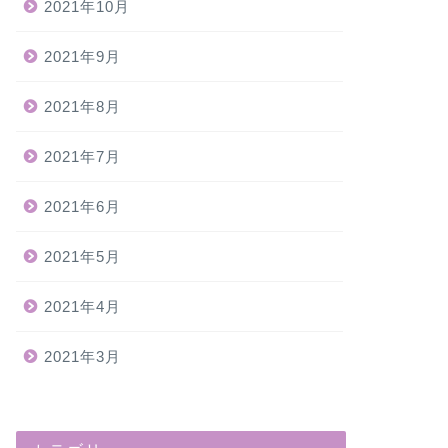
2021年10月
2021年9月
2021年8月
2021年7月
2021年6月
2021年5月
2021年4月
2021年3月