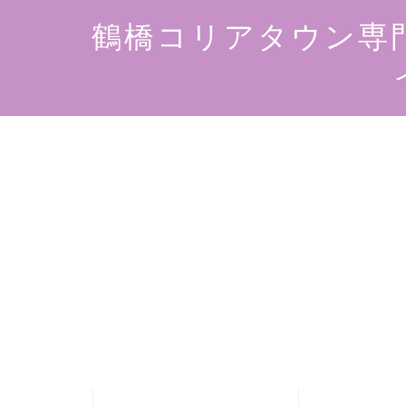
鶴橋コリアタウン専