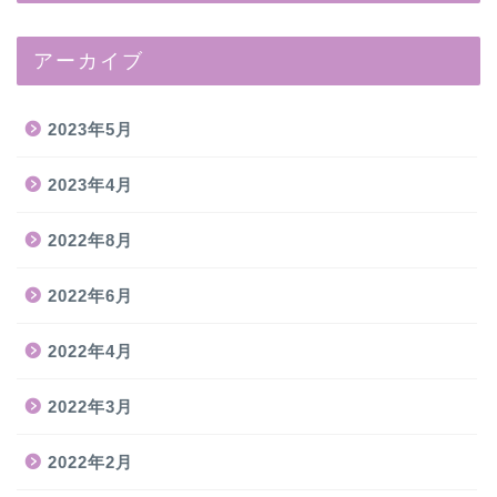
アーカイブ
2023年5月
2023年4月
2022年8月
2022年6月
2022年4月
2022年3月
2022年2月