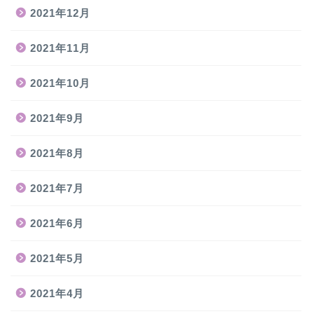
2021年12月
2021年11月
2021年10月
2021年9月
2021年8月
2021年7月
2021年6月
2021年5月
2021年4月