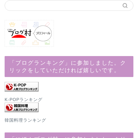
「ブログランキング」に参加しました。ク
リックをしていただければ嬉しいです。
K-POPランキング
韓国料理ランキング