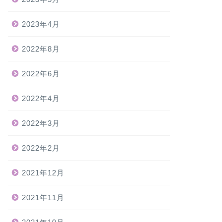
2023年4月
2022年8月
2022年6月
2022年4月
2022年3月
2022年2月
2021年12月
2021年11月