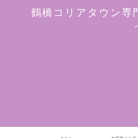
鶴橋コリアタウン専