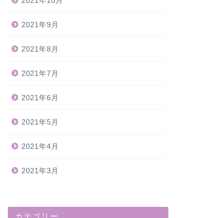
2021年10月
2021年9月
2021年8月
2021年7月
2021年6月
2021年5月
2021年4月
2021年3月
カテゴリー