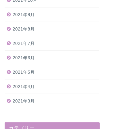
2021年10月
2021年9月
2021年8月
2021年7月
2021年6月
2021年5月
2021年4月
2021年3月
カテゴリー