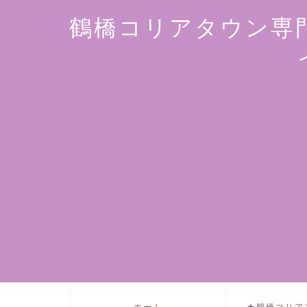
鶴橋コリアタウン専