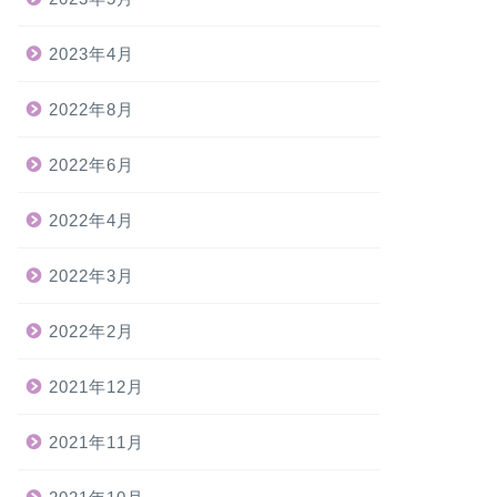
2023年4月
2022年8月
2022年6月
2022年4月
2022年3月
2022年2月
2021年12月
2021年11月