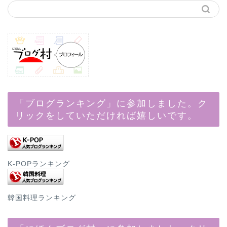
「ブログランキング」に参加しました。ク
リックをしていただければ嬉しいです。
K-POPランキング
韓国料理ランキング