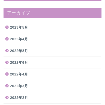
アーカイブ
2023年5月
2023年4月
2022年8月
2022年6月
2022年4月
2022年3月
2022年2月