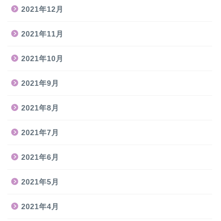
2021年12月
2021年11月
2021年10月
2021年9月
2021年8月
2021年7月
2021年6月
2021年5月
2021年4月