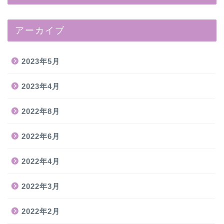
アーカイブ
2023年5月
2023年4月
2022年8月
2022年6月
2022年4月
2022年3月
2022年2月