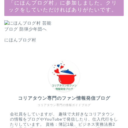
「にほんブログ村」に参加しました。クリ
ックをしていただければありがたいです。
にほんブログ村
コリアタウン専門のファン情報発信ブログ
コリアタウン専門の情報ガイドブログ
会社員をしていますが、 趣味で大好きなコリアタウン
の情報をブログやYouTubeで発信したり、仕入代行をし
たりしています。 資格：簿記1級、ビジネス実務法務2