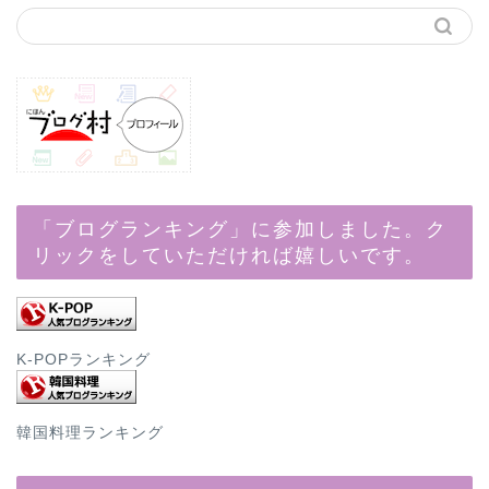
「ブログランキング」に参加しました。ク
リックをしていただければ嬉しいです。
K-POPランキング
韓国料理ランキング