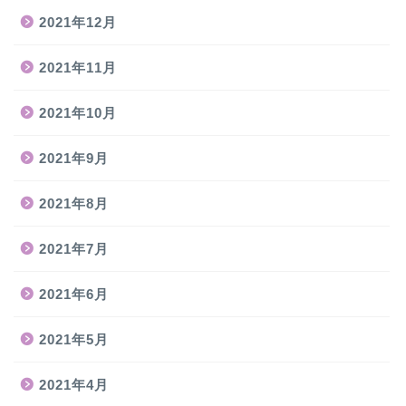
2021年12月
2021年11月
2021年10月
2021年9月
2021年8月
2021年7月
2021年6月
2021年5月
2021年4月