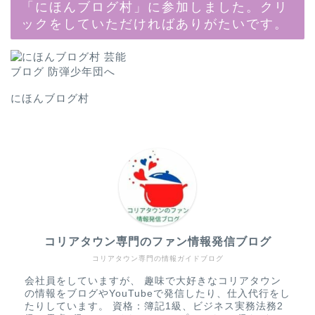
「にほんブログ村」に参加しました。クリ
ックをしていただければありがたいです。
にほんブログ村
コリアタウン専門のファン情報発信ブログ
コリアタウン専門の情報ガイドブログ
会社員をしていますが、 趣味で大好きなコリアタウン
の情報をブログやYouTubeで発信したり、仕入代行をし
たりしています。 資格：簿記1級、ビジネス実務法務2