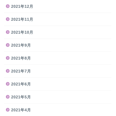
2021年12月
2021年11月
2021年10月
2021年9月
2021年8月
2021年7月
2021年6月
2021年5月
2021年4月