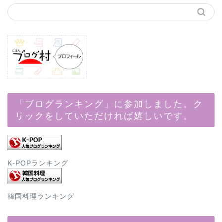
「ブログランキング」に参加しました。ク
リックをしていただければ嬉しいです。
K-POPランキング
韓国料理ランキング