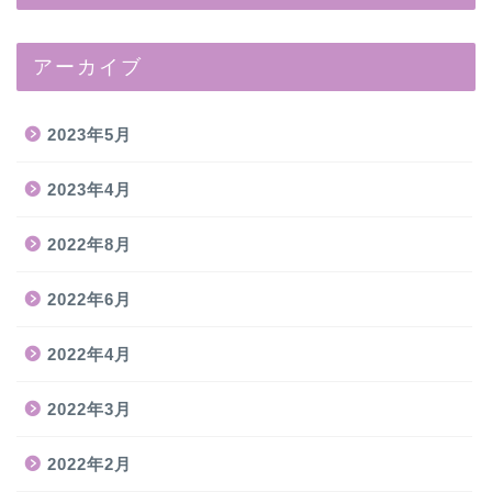
アーカイブ
2023年5月
2023年4月
2022年8月
2022年6月
2022年4月
2022年3月
2022年2月