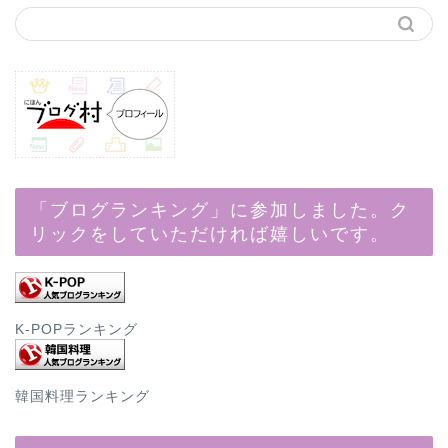
「ブログランキング」に参加しました。ク
リックをしていただければ嬉しいです。
K-POPランキング
韓国料理ランキング