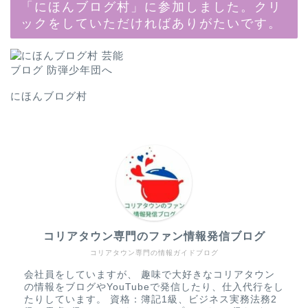
「にほんブログ村」に参加しました。クリ
ックをしていただければありがたいです。
にほんブログ村
コリアタウン専門のファン情報発信ブログ
コリアタウン専門の情報ガイドブログ
会社員をしていますが、 趣味で大好きなコリアタウン
の情報をブログやYouTubeで発信したり、仕入代行をし
たりしています。 資格：簿記1級、ビジネス実務法務2