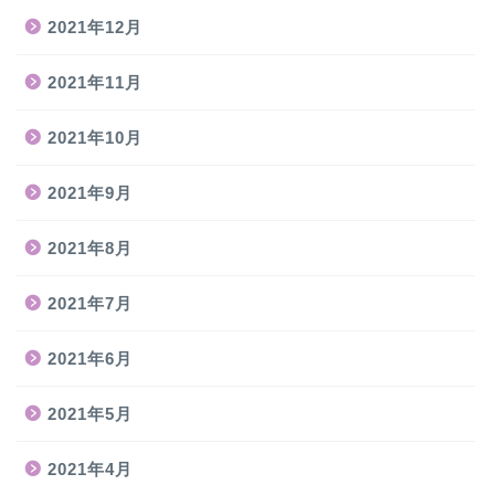
2021年12月
2021年11月
2021年10月
2021年9月
2021年8月
2021年7月
2021年6月
2021年5月
2021年4月