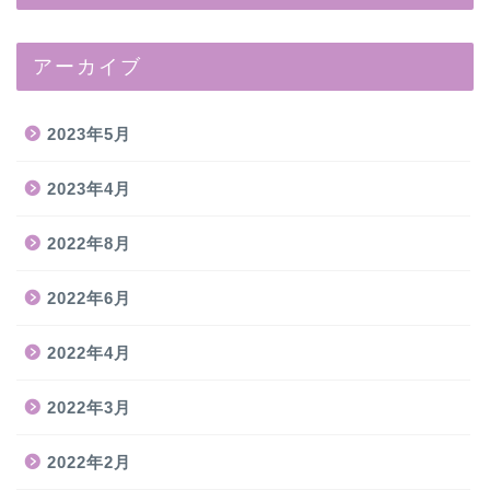
アーカイブ
2023年5月
2023年4月
2022年8月
2022年6月
2022年4月
2022年3月
2022年2月