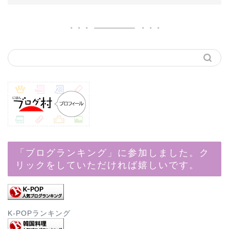
「ブログランキング」に参加しました。ク
リックをしていただければ嬉しいです。
K-POPランキング