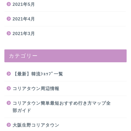
2021年5月
2021年4月
2021年3月
カテゴリー
【最新】韓流ｼｮｯﾌﾟ一覧
コリアタウン周辺情報
コリアタウン簡単最短おすすめ行き方マップ全
部ガイド
大阪生野コリアタウン