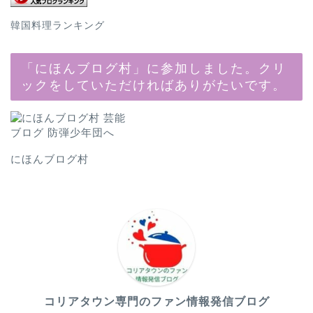
韓国料理ランキング
「にほんブログ村」に参加しました。クリ
ックをしていただければありがたいです。
にほんブログ村
コリアタウン専門のファン情報発信ブログ