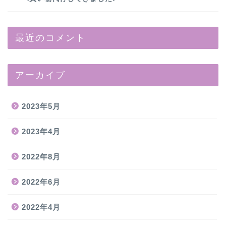
最近のコメント
アーカイブ
2023年5月
2023年4月
2022年8月
2022年6月
2022年4月