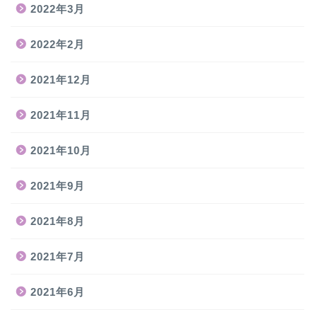
2022年3月
2022年2月
2021年12月
2021年11月
2021年10月
2021年9月
2021年8月
2021年7月
2021年6月