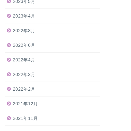
2023年5月
2023年4月
2022年8月
2022年6月
2022年4月
2022年3月
2022年2月
2021年12月
2021年11月