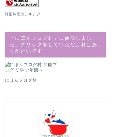
韓国料理ランキング
「にほんブログ村」に参加しまし
た。クリックをしていただければあ
りがたいです。
にほんブログ村