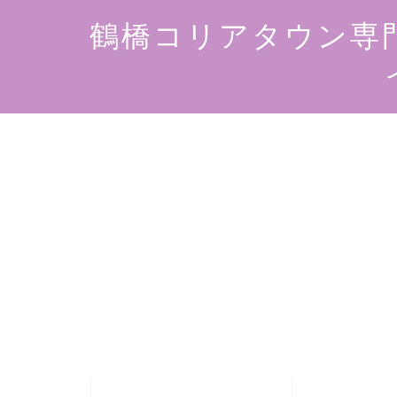
鶴橋コリアタウン専