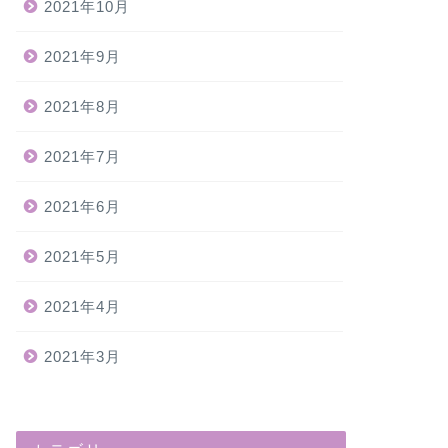
2021年10月
2021年9月
2021年8月
2021年7月
2021年6月
2021年5月
2021年4月
2021年3月