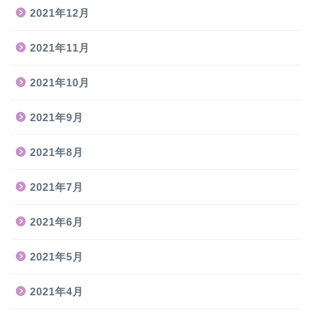
2021年12月
2021年11月
2021年10月
2021年9月
2021年8月
2021年7月
2021年6月
2021年5月
2021年4月