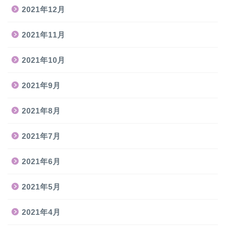
2021年12月
2021年11月
2021年10月
2021年9月
2021年8月
2021年7月
2021年6月
2021年5月
2021年4月