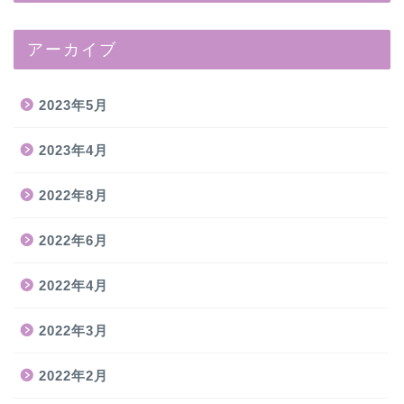
アーカイブ
2023年5月
2023年4月
2022年8月
2022年6月
2022年4月
2022年3月
2022年2月