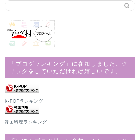
「ブログランキング」に参加しました。ク
リックをしていただければ嬉しいです。
K-POPランキング
韓国料理ランキング