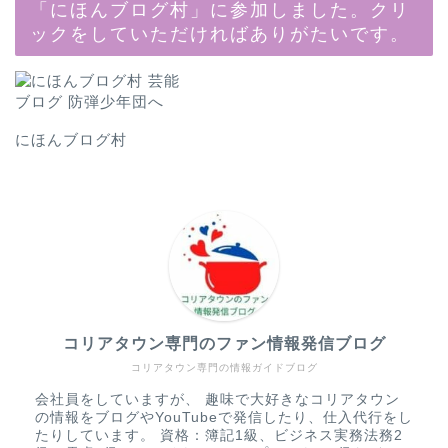
「にほんブログ村」に参加しました。クリ
ックをしていただければありがたいです。
にほんブログ村
コリアタウン専門のファン情報発信ブログ
コリアタウン専門の情報ガイドブログ
会社員をしていますが、 趣味で大好きなコリアタウン
の情報をブログやYouTubeで発信したり、仕入代行をし
たりしています。 資格：簿記1級、ビジネス実務法務2