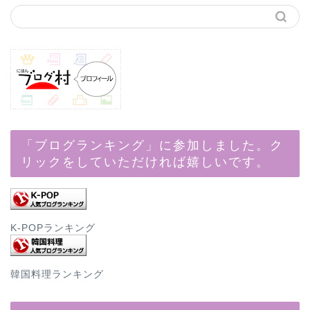
「ブログランキング」に参加しました。ク
リックをしていただければ嬉しいです。
K-POPランキング
韓国料理ランキング