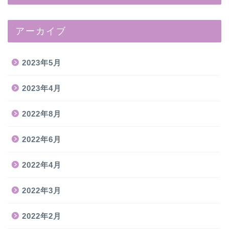
アーカイブ
2023年5月
2023年4月
2022年8月
2022年6月
2022年4月
2022年3月
2022年2月