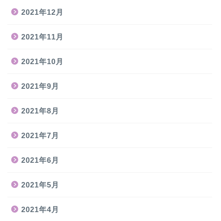
2021年12月
2021年11月
2021年10月
2021年9月
2021年8月
2021年7月
2021年6月
2021年5月
2021年4月