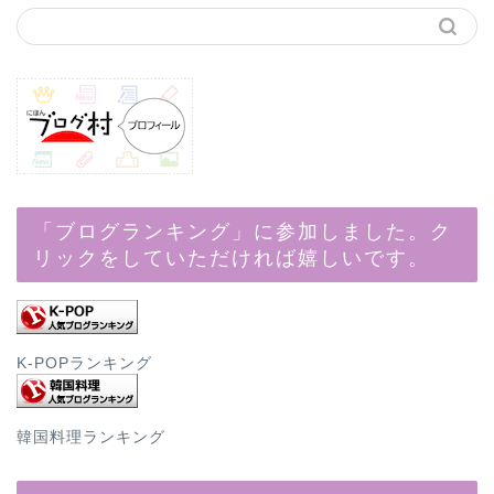
「ブログランキング」に参加しました。ク
リックをしていただければ嬉しいです。
K-POPランキング
韓国料理ランキング