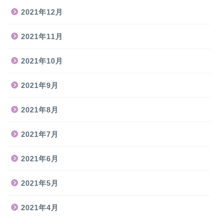
2021年12月
2021年11月
2021年10月
2021年9月
2021年8月
2021年7月
2021年6月
2021年5月
2021年4月