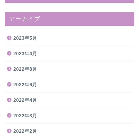
アーカイブ
2023年5月
2023年4月
2022年8月
2022年6月
2022年4月
2022年3月
2022年2月