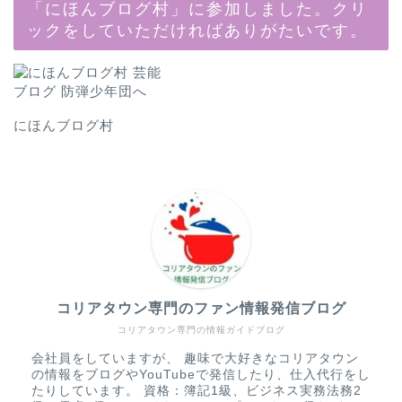
「にほんブログ村」に参加しました。クリ
ックをしていただければありがたいです。
にほんブログ村
コリアタウン専門のファン情報発信ブログ
コリアタウン専門の情報ガイドブログ
会社員をしていますが、 趣味で大好きなコリアタウン
の情報をブログやYouTubeで発信したり、仕入代行をし
たりしています。 資格：簿記1級、ビジネス実務法務2