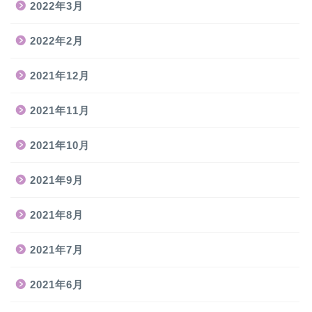
2022年3月
2022年2月
2021年12月
2021年11月
2021年10月
2021年9月
2021年8月
2021年7月
2021年6月