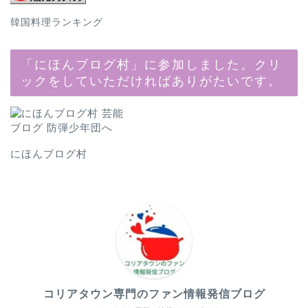
韓国料理ランキング
「にほんブログ村」に参加しました。クリ
ックをしていただければありがたいです。
にほんブログ村
コリアタウン専門のファン情報発信ブログ