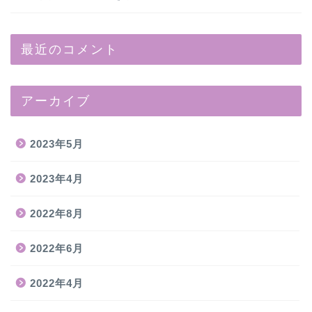
最近のコメント
アーカイブ
2023年5月
2023年4月
2022年8月
2022年6月
2022年4月