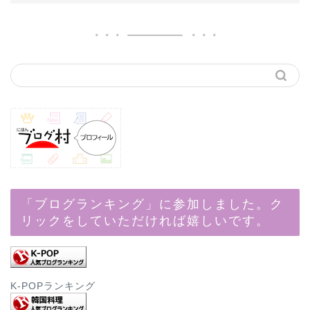
「ブログランキング」に参加しました。ク
リックをしていただければ嬉しいです。
K-POPランキング