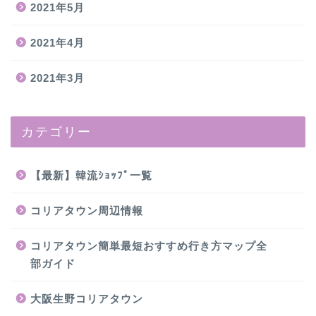
2021年5月
2021年4月
2021年3月
カテゴリー
【最新】韓流ｼｮｯﾌﾟ一覧
コリアタウン周辺情報
コリアタウン簡単最短おすすめ行き方マップ全
部ガイド
大阪生野コリアタウン