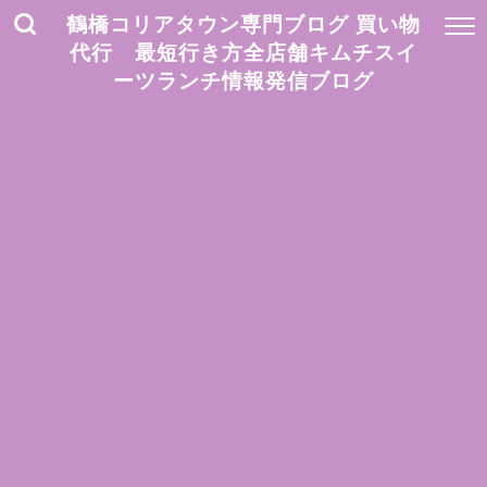
鶴橋コリアタウン専門ブログ 買い物
代行 最短行き方全店舗キムチスイ
ーツランチ情報発信ブログ