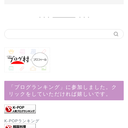
「ブログランキング」に参加しました。ク
リックをしていただければ嬉しいです。
K-POPランキング