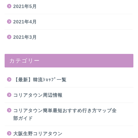
2021年5月
2021年4月
2021年3月
カテゴリー
【最新】韓流ｼｮｯﾌﾟ一覧
コリアタウン周辺情報
コリアタウン簡単最短おすすめ行き方マップ全
部ガイド
大阪生野コリアタウン