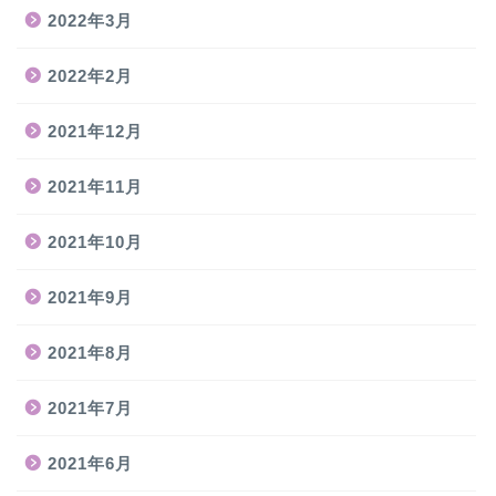
2022年3月
2022年2月
2021年12月
2021年11月
2021年10月
2021年9月
2021年8月
2021年7月
2021年6月