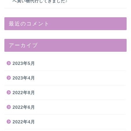
へ買い物代行してきました♪
最近のコメント
アーカイブ
2023年5月
2023年4月
2022年8月
2022年6月
2022年4月