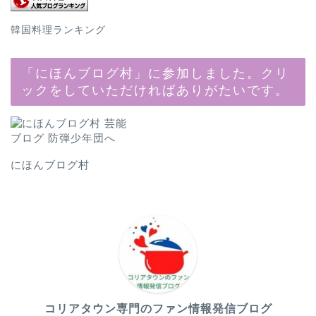
韓国料理ランキング
「にほんブログ村」に参加しました。クリ
ックをしていただければありがたいです。
にほんブログ村
コリアタウン専門のファン情報発信ブログ