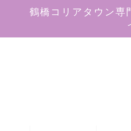
鶴橋コリアタウン専