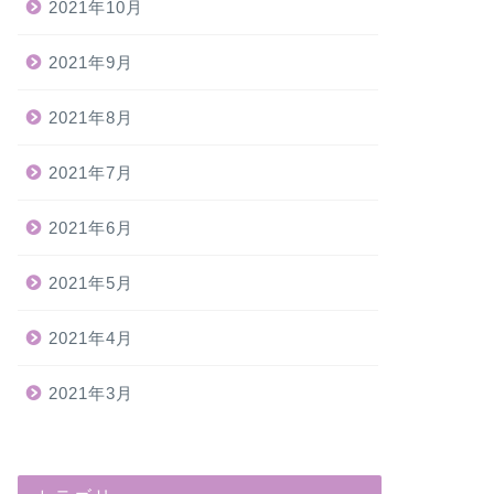
2021年10月
2021年9月
2021年8月
2021年7月
2021年6月
2021年5月
2021年4月
2021年3月