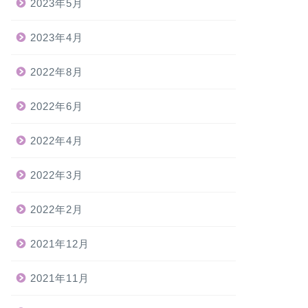
2023年5月
2023年4月
2022年8月
2022年6月
2022年4月
2022年3月
2022年2月
2021年12月
2021年11月