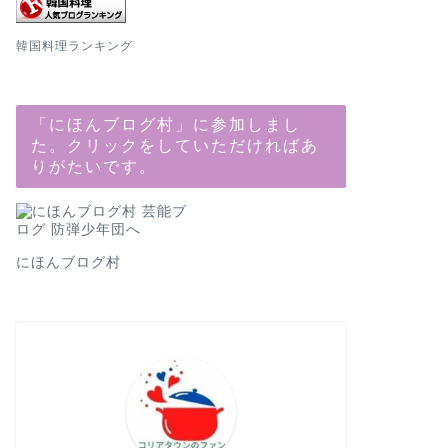
韓国料理ランキング
「にほんブログ村」に参加しまし
た。クリックをしていただければあ
りがたいです。
にほんブログ村