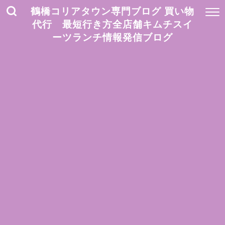
鶴橋コリアタウン専門ブログ 買い物
代行 最短行き方全店舗キムチスイ
ーツランチ情報発信ブログ