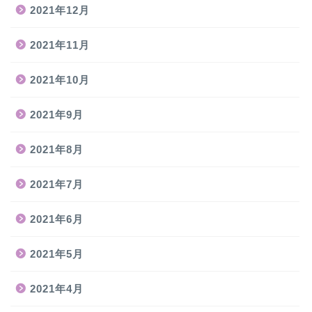
2021年12月
2021年11月
2021年10月
2021年9月
2021年8月
2021年7月
2021年6月
2021年5月
2021年4月