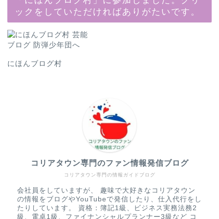
ックをしていただければありがたいです。
にほんブログ村
コリアタウン専門のファン情報発信ブログ
コリアタウン専門の情報ガイドブログ
会社員をしていますが、 趣味で大好きなコリアタウン
の情報をブログやYouTubeで発信したり、仕入代行をし
たりしています。 資格：簿記1級、ビジネス実務法務2
級、電卓1級、ファイナンシャルプランナー3級など コ