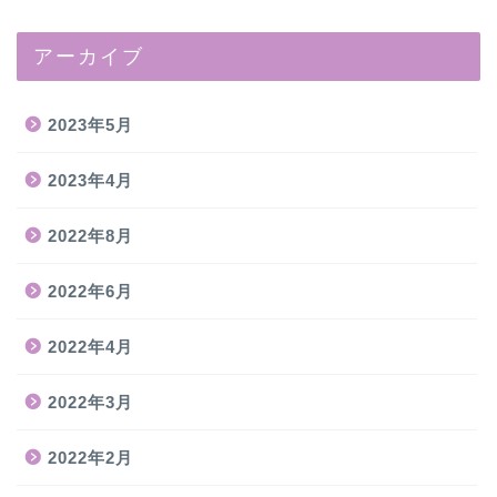
アーカイブ
2023年5月
2023年4月
2022年8月
2022年6月
2022年4月
2022年3月
2022年2月