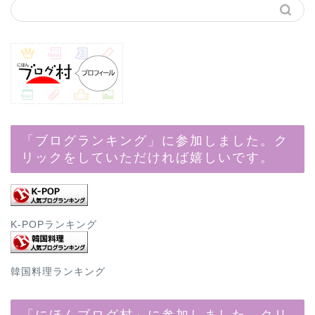
「ブログランキング」に参加しました。ク
リックをしていただければ嬉しいです。
K-POPランキング
韓国料理ランキング
「にほんブログ村」に参加しました。クリ