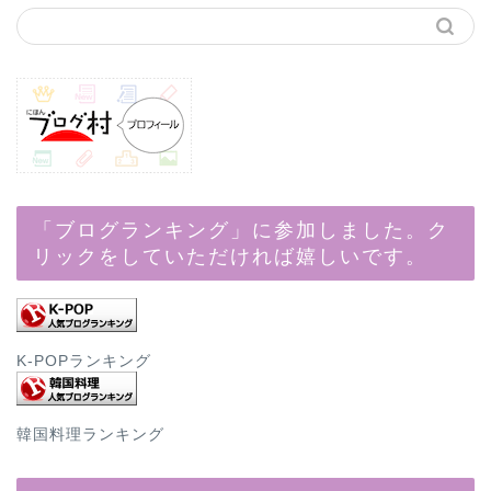
「ブログランキング」に参加しました。ク
リックをしていただければ嬉しいです。
K-POPランキング
韓国料理ランキング