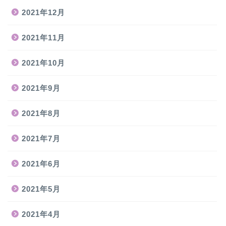
2021年12月
2021年11月
2021年10月
2021年9月
2021年8月
2021年7月
2021年6月
2021年5月
2021年4月