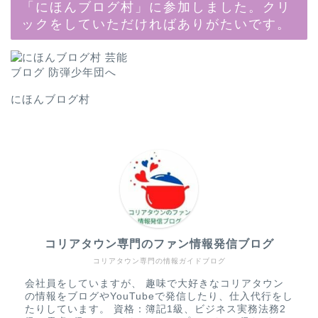
「にほんブログ村」に参加しました。クリ
ックをしていただければありがたいです。
にほんブログ村
コリアタウン専門のファン情報発信ブログ
コリアタウン専門の情報ガイドブログ
会社員をしていますが、 趣味で大好きなコリアタウン
の情報をブログやYouTubeで発信したり、仕入代行をし
たりしています。 資格：簿記1級、ビジネス実務法務2