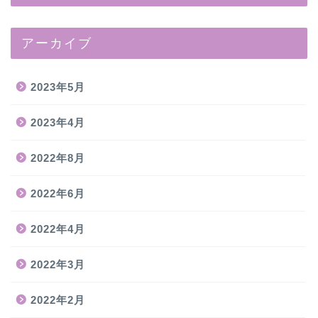
アーカイブ
2023年5月
2023年4月
2022年8月
2022年6月
2022年4月
2022年3月
2022年2月