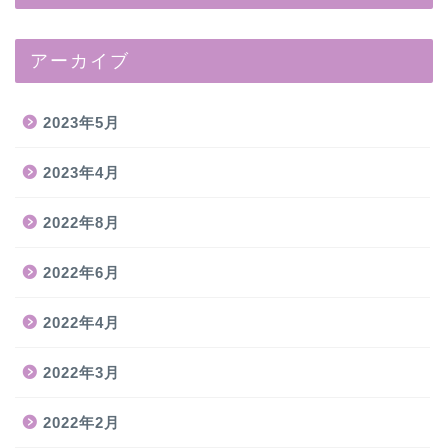
アーカイブ
2023年5月
2023年4月
2022年8月
2022年6月
2022年4月
2022年3月
2022年2月