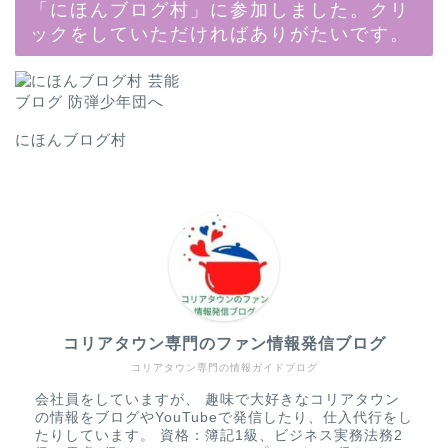
「にほんブログ村」に参加しました。クリ
ックをしていただければありがたいです。
にほんブログ村
コリアタウン専門のファン情報発信ブログ
コリアタウン専門の情報ガイドブログ
会社員をしていますが、 趣味で大好きなコリアタウン
の情報をブログやYouTubeで発信したり、仕入代行をし
たりしています。 資格：簿記1級、ビジネス実務法務2