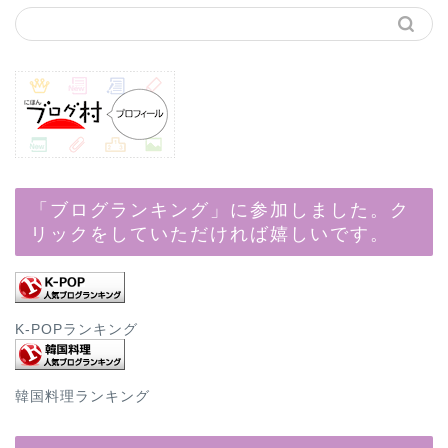
「ブログランキング」に参加しました。ク
リックをしていただければ嬉しいです。
K-POPランキング
韓国料理ランキング