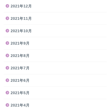
2021年12月
2021年11月
2021年10月
2021年9月
2021年8月
2021年7月
2021年6月
2021年5月
2021年4月