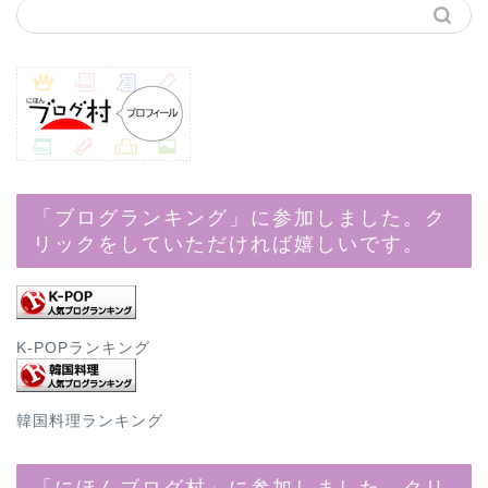
「ブログランキング」に参加しました。ク
リックをしていただければ嬉しいです。
K-POPランキング
韓国料理ランキング
「にほんブログ村」に参加しました。クリ