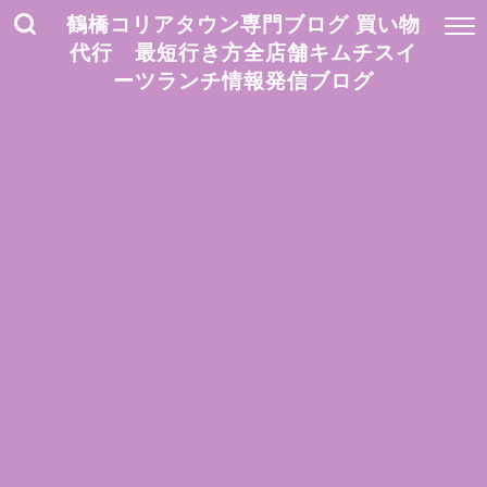
鶴橋コリアタウン専門ブログ 買い物
代行 最短行き方全店舗キムチスイ
ーツランチ情報発信ブログ