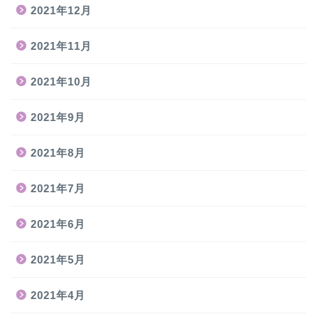
2021年12月
2021年11月
2021年10月
2021年9月
2021年8月
2021年7月
2021年6月
2021年5月
2021年4月