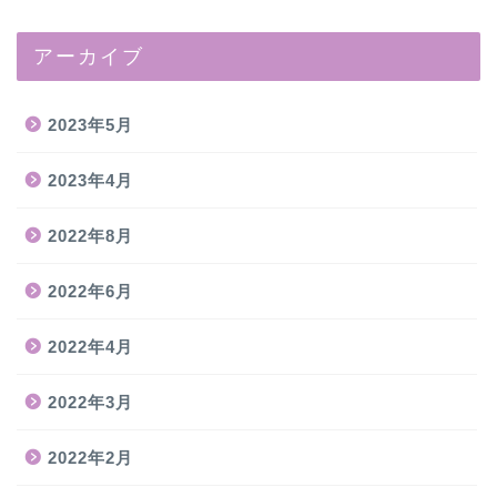
アーカイブ
2023年5月
2023年4月
2022年8月
2022年6月
2022年4月
2022年3月
2022年2月