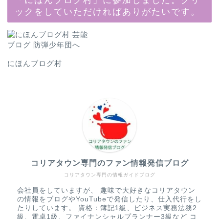
ックをしていただければありがたいです。
にほんブログ村
コリアタウン専門のファン情報発信ブログ
コリアタウン専門の情報ガイドブログ
会社員をしていますが、 趣味で大好きなコリアタウン
の情報をブログやYouTubeで発信したり、仕入代行をし
たりしています。 資格：簿記1級、ビジネス実務法務2
級、電卓1級、ファイナンシャルプランナー3級など コ