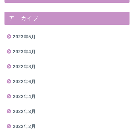
アーカイブ
2023年5月
2023年4月
2022年8月
2022年6月
2022年4月
2022年3月
2022年2月