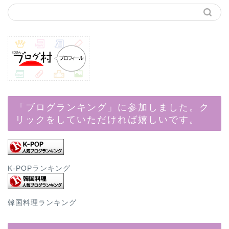
「ブログランキング」に参加しました。ク
リックをしていただければ嬉しいです。
K-POPランキング
韓国料理ランキング