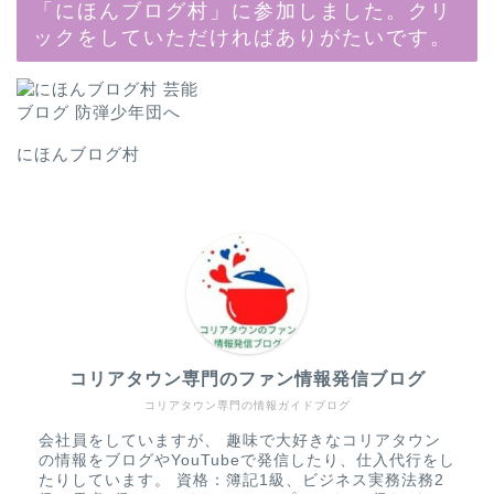
「にほんブログ村」に参加しました。クリ
ックをしていただければありがたいです。
にほんブログ村
コリアタウン専門のファン情報発信ブログ
コリアタウン専門の情報ガイドブログ
会社員をしていますが、 趣味で大好きなコリアタウン
の情報をブログやYouTubeで発信したり、仕入代行をし
たりしています。 資格：簿記1級、ビジネス実務法務2