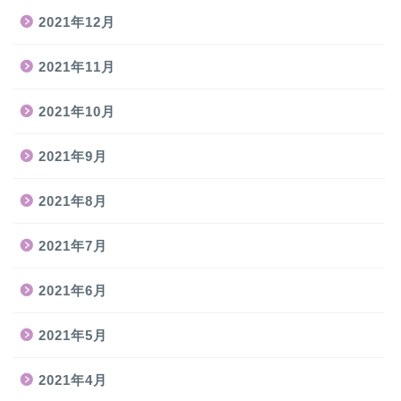
2021年12月
2021年11月
2021年10月
2021年9月
2021年8月
2021年7月
2021年6月
2021年5月
2021年4月