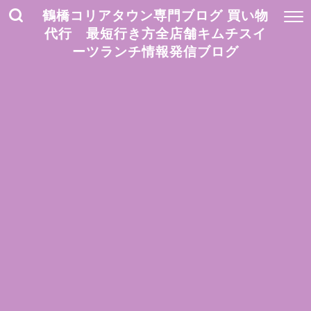
鶴橋コリアタウン専門ブログ 買い物
代行 最短行き方全店舗キムチスイ
ーツランチ情報発信ブログ