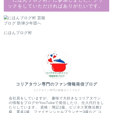
ックをしていただければありがたいです。
にほんブログ村
コリアタウン専門のファン情報発信ブログ
コリアタウン専門の情報ガイドブログ
会社員をしていますが、 趣味で大好きなコリアタウン
の情報をブログやYouTubeで発信したり、仕入代行をし
たりしています。 資格：簿記1級、ビジネス実務法務2
級、電卓1級、ファイナンシャルプランナー3級など コ