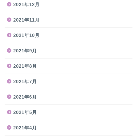
2021年12月
2021年11月
2021年10月
2021年9月
2021年8月
2021年7月
2021年6月
2021年5月
2021年4月