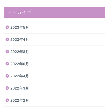
アーカイブ
2023年5月
2023年4月
2022年8月
2022年6月
2022年4月
2022年3月
2022年2月