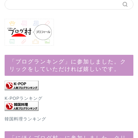
「ブログランキング」に参加しました。ク
リックをしていただければ嬉しいです。
K-POPランキング
韓国料理ランキング
「にほんブログ村」に参加しました。クリ