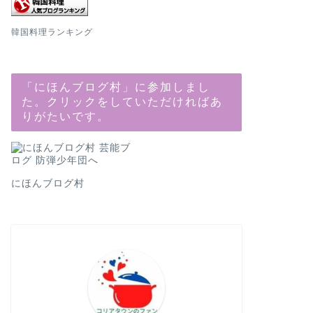
韓国料理ランキング
「にほんブログ村」に参加しまし
た。クリックをしていただければあ
りがたいです。
にほんブログ村