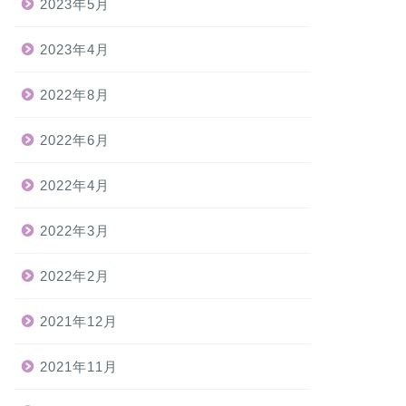
2023年5月
2023年4月
2022年8月
2022年6月
2022年4月
2022年3月
2022年2月
2021年12月
2021年11月