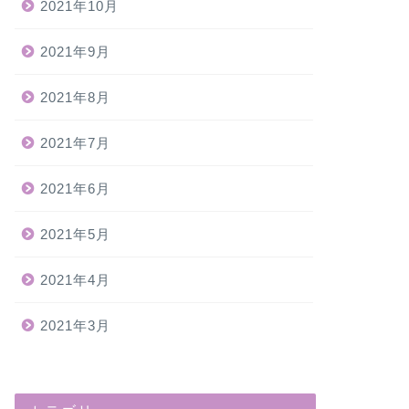
2021年10月
2021年9月
2021年8月
2021年7月
2021年6月
2021年5月
2021年4月
2021年3月