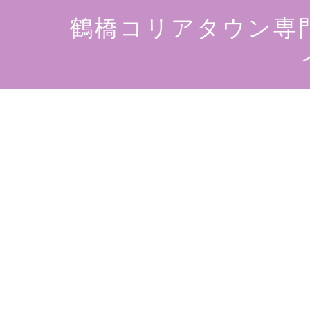
鶴橋コリアタウン専